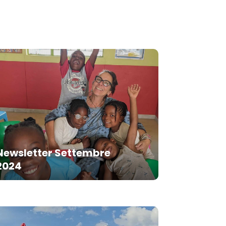
Newsletter Settembre
2024