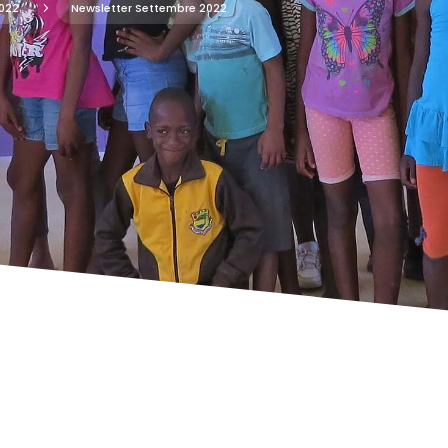
022
5
Newsletter Settembre 2022