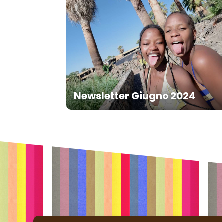
Newsletter Giugno 2024