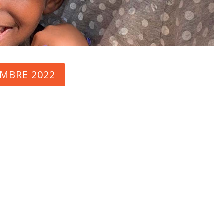
EMBRE 2022