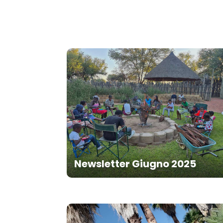
Newsletter Giugno 2025