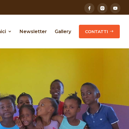
ici
Newsletter
Gallery
CONTATTI