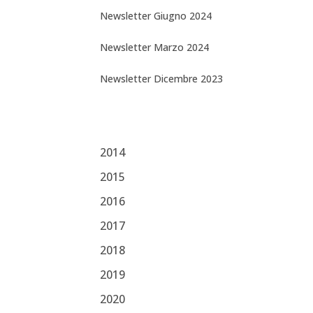
attività del Centro
Newsletter Giugno 2024
ISCRIZIONE ALLA
Newsletter Marzo 2024
NEWSLETTER
Newsletter Dicembre 2023
2014
2015
2016
2017
2018
2019
2020