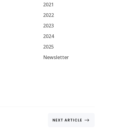
2021
2022
2023
2024
2025
Newsletter
$
NEXT ARTICLE