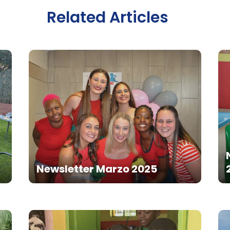
Related Articles
Newsletter Marzo 2025