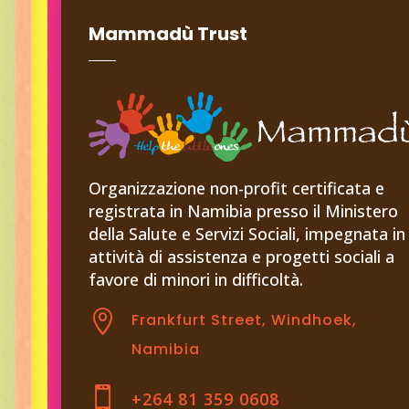
Mammadù Trust
Organizzazione non-profit certificata e
registrata in Namibia presso il Ministero
della Salute e Servizi Sociali, impegnata in
attività di assistenza e progetti sociali a
favore di minori in difficoltà.

Frankfurt Street, Windhoek,
Namibia

+264 81 359 0608