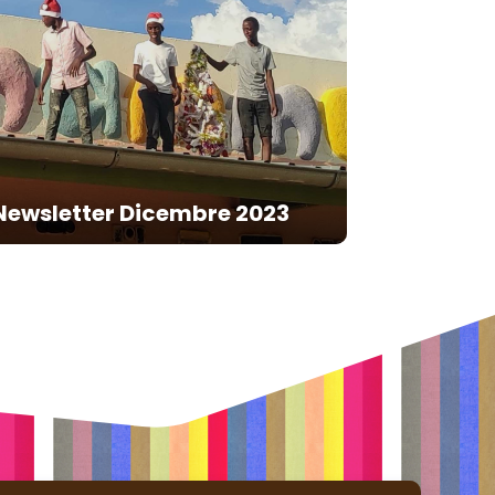
Newsletter Dicembre 2023