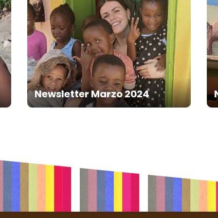
Newsletter Marzo 2024