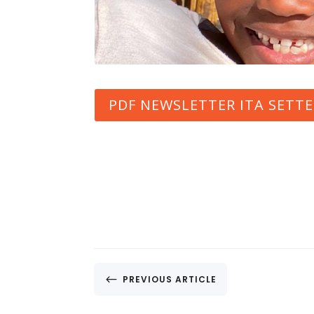
PDF NEWSLETTER ITA SETT
#
PREVIOUS ARTICLE