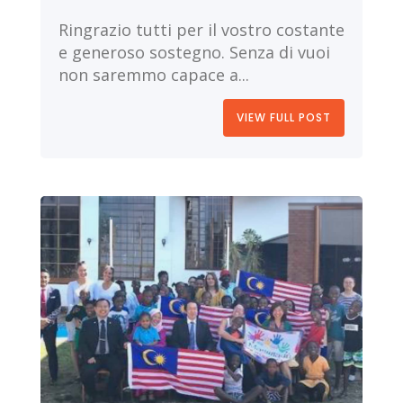
Ringrazio tutti per il vostro costante
e generoso sostegno. Senza di vuoi
non saremmo capace a...
VIEW FULL POST