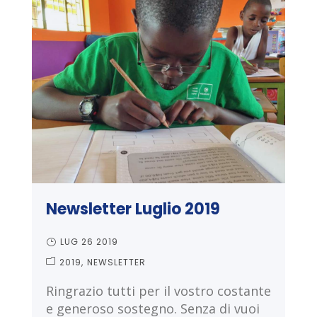
Newsletter Luglio 2019
LUG 26 2019
2019
NEWSLETTER
Ringrazio tutti per il vostro costante
e generoso sostegno. Senza di vuoi