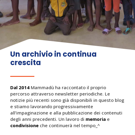
Un archivio in continua
crescita
Dal 2014
Mammadù ha raccontato il proprio
percorso attraverso newsletter periodiche. Le
notizie più recenti sono già disponibili in questo blog
e stiamo lavorando progressivamente
all’impaginazione e alla pubblicazione dei contenuti
degli anni precedenti. Un lavoro di
memoria
e
condivisione
che continuerà nel tempo_^