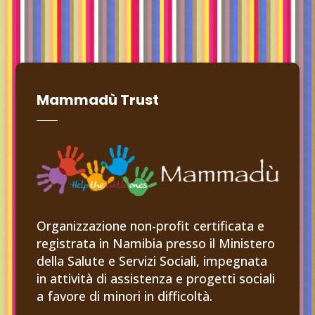
Mammadù Trust
Organizzazione non-profit certificata e
registrata in Namibia presso il Ministero
della Salute e Servizi Sociali, impegnata
in attività di assistenza e progetti sociali
a favore di minori in difficoltà.