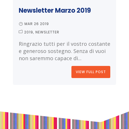
Newsletter Marzo 2019
MAR 26 2019
2019
NEWSLETTER
Ringrazio tutti per il vostro costante
e generoso sostegno. Senza di vuoi
non saremmo capace di...
VIEW FULL POST