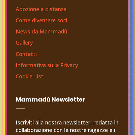
Adozione a distanza
Come diventare soci
News da Mammadù
Gallery
Contatti
Informativa sulla Privacy
Cookie List
Mammadù Newsletter
Iscriviti alla nostra newsletter, redatta in
collaborazione con le nostre ragazze e i