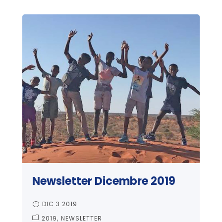
Newsletter Dicembre 2019
DIC 3 2019
2019
NEWSLETTER