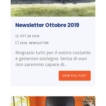
Newsletter Ottobre 2019
OTT 26 2019
2019
NEWSLETTER
Ringrazio tutti per il vostro costante
e generoso sostegno. Senza di vuoi
non saremmo capace di...
VIEW FULL POST