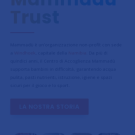
Trust
Mammadù è un’organizzazione non-profit con sede
a
Windhoek
, capitale della
Namibia
. Da più di
quindici anni, il Centro di Accoglienza Mammadù
supporta bambini in difficoltà, garantendo acqua
pulita, pasti nutrienti, istruzione, igiene e spazi
sicuri per il gioco e lo sport.
LA NOSTRA STORIA