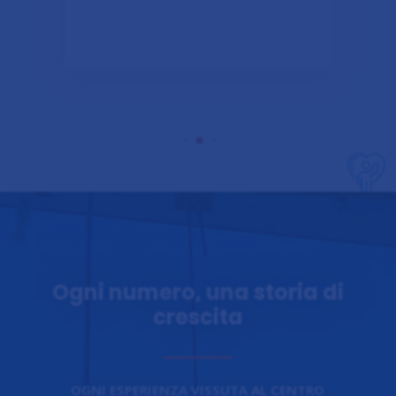
Ogni numero, una storia di
crescita
OGNI ESPERIENZA VISSUTA AL CENTRO