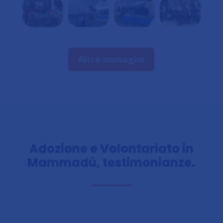
Altre immagini
Adozione e Volontariato in
Mammadù, testimonianze.