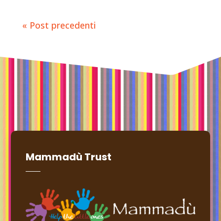
« Post precedenti
Mammadù Trust