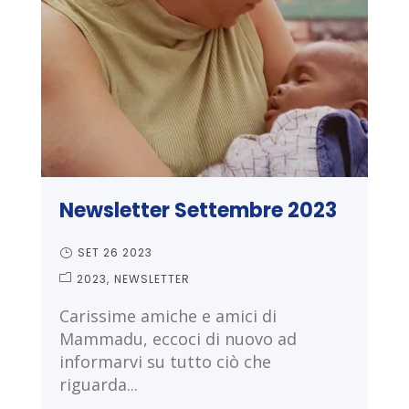
Newsletter Settembre 2023
SET 26 2023
2023
NEWSLETTER
Carissime amiche e amici di
Mammadu, eccoci di nuovo ad
informarvi su tutto ciò che
riguarda...