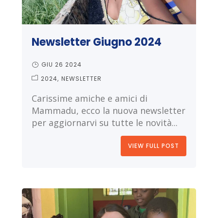
Newsletter Giugno 2024
GIU 26 2024
2024
NEWSLETTER
Carissime amiche e amici di
Mammadu, ecco la nuova newsletter
per aggiornarvi su tutte le novità...
VIEW FULL POST