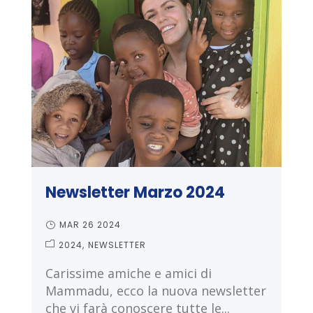
Newsletter Marzo 2024
MAR 26 2024
2024
NEWSLETTER
Carissime amiche e amici di
Mammadu, ecco la nuova newsletter
che vi farà conoscere tutte le...