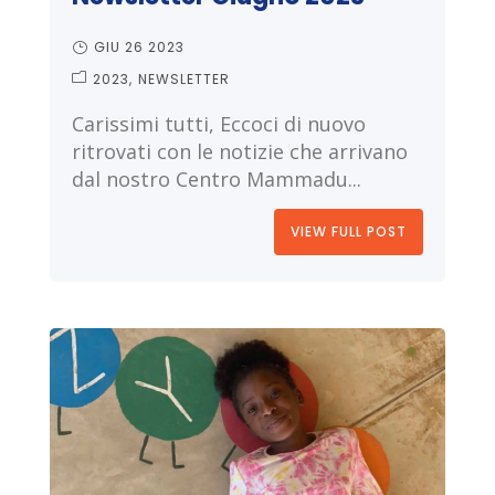
GIU 26 2023
2023
NEWSLETTER
Carissimi tutti, Eccoci di nuovo
ritrovati con le notizie che arrivano
dal nostro Centro Mammadu...
VIEW FULL POST