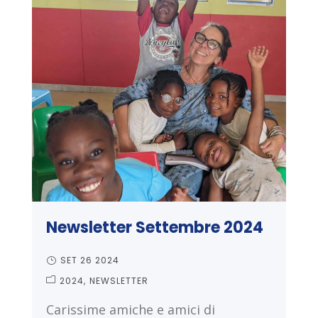
Newsletter Settembre 2024
SET 26 2024
2024
NEWSLETTER
Carissime amiche e amici di