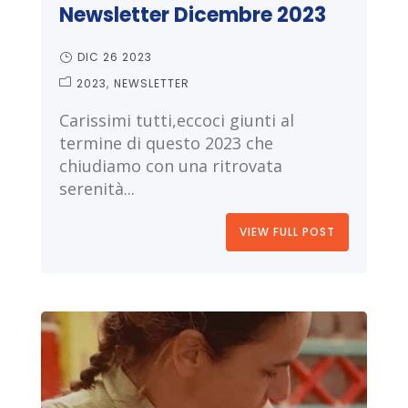
Newsletter Dicembre 2023
DIC 26 2023
2023
NEWSLETTER
Carissimi tutti,eccoci giunti al
termine di questo 2023 che
chiudiamo con una ritrovata
serenità...
VIEW FULL POST