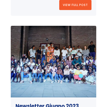
VIEW FULL POST
Newsletter Giugno 2023