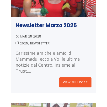
Newsletter Marzo 2025
MAR 25 2025
2025
NEWSLETTER
Carissime amiche e amici di
Mammadu, ecco a Voi le ultime
notizie dal Centro. Insieme al
Trust,...
VIEW FULL POST