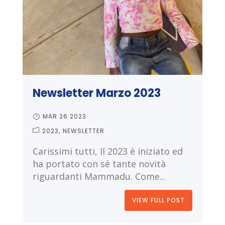
Newsletter Marzo 2023
MAR 26 2023
2023
NEWSLETTER
Carissimi tutti, Il 2023 è iniziato ed
ha portato con sé tante novità
riguardanti Mammadu. Come...
VIEW FULL POST