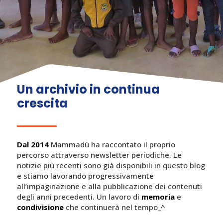
Un archivio in continua
crescita
Dal 2014
Mammadù ha raccontato il proprio
percorso attraverso newsletter periodiche. Le
notizie più recenti sono già disponibili in questo blog
e stiamo lavorando progressivamente
all’impaginazione e alla pubblicazione dei contenuti
degli anni precedenti. Un lavoro di
memoria
e
condivisione
che continuerà nel tempo_^