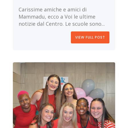
Carissime amiche e amici di
Mammadu, ecco a Voi le ultime
notizie dal Centro. Le scuole sono...
VIEW FULL POST