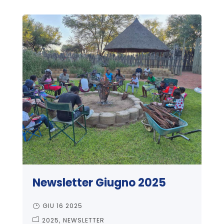
Newsletter Giugno 2025
GIU 16 2025
2025
NEWSLETTER