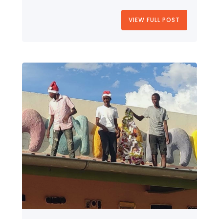
VIEW FULL POST