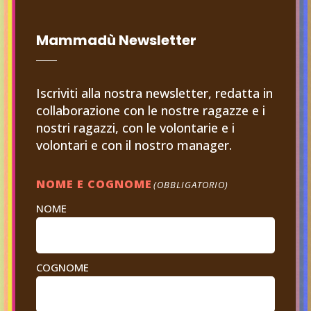
Mammadù Newsletter
Iscriviti alla nostra newsletter, redatta in
collaborazione con le nostre ragazze e i
nostri ragazzi, con le volontarie e i
volontari e con il nostro manager.
NOME E COGNOME
(OBBLIGATORIO)
NOME
COGNOME