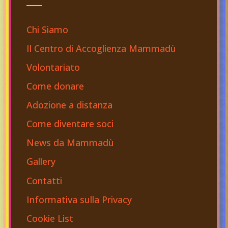
Chi Siamo
Il Centro di Accoglienza Mammadù
Volontariato
Come donare
Adozione a distanza
Come diventare soci
News da Mammadù
Gallery
Contatti
Informativa sulla Privacy
Cookie List