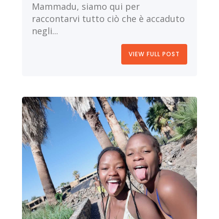
Mammadu, siamo qui per
raccontarvi tutto ciò che è accaduto
negli...
VIEW FULL POST