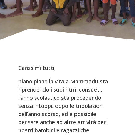
Carissimi tutti,
piano piano la vita a Mammadu sta
riprendendo i suoi ritmi consueti,
l’anno scolastico sta procedendo
senza intoppi, dopo le tribolazioni
dell’anno scorso, ed è possibile
pensare anche ad altre attività per i
nostri bambini e ragazzi che