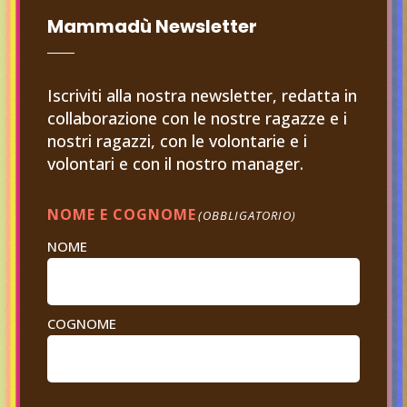
Mammadù Newsletter
Iscriviti alla nostra newsletter, redatta in
collaborazione con le nostre ragazze e i
nostri ragazzi, con le volontarie e i
volontari e con il nostro manager.
NOME E COGNOME
(OBBLIGATORIO)
NOME
COGNOME