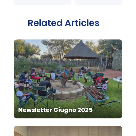
Related Articles
Newsletter Giugno 2025