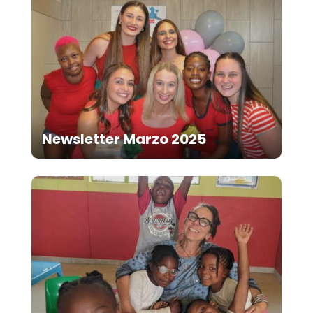
Newsletter Marzo 2025