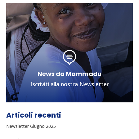

News da Mammadu
Iscriviti alla nostra Newsletter
Articoli recenti
Newsletter Giugno 2025