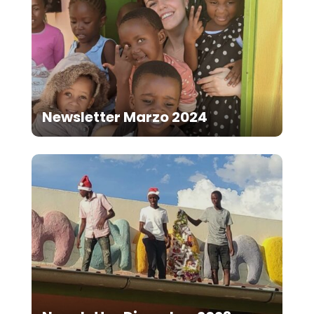
Newsletter Marzo 2024