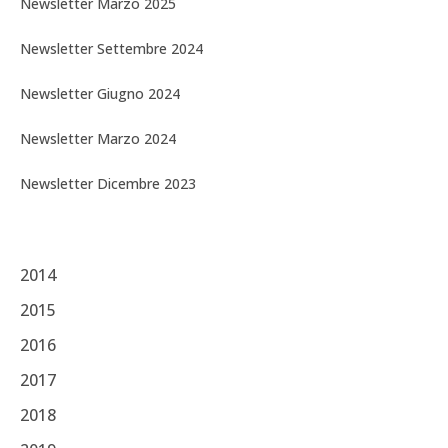
Newsletter Marzo 2025
Newsletter Settembre 2024
Newsletter & Blog
Newsletter Giugno 2024
Aggiornamenti sulle attività del Centro
Newsletter Marzo 2024
ISCRIZIONE ALLA NEWSLETTER
Newsletter Dicembre 2023
2014
2015
2016
2017
2018