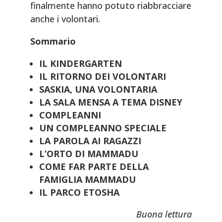
finalmente hanno potuto riabbracciare
anche i volontari.
Sommario
IL KINDERGARTEN
IL RITORNO DEI VOLONTARI
SASKIA, UNA VOLONTARIA
LA SALA MENSA A TEMA DISNEY
COMPLEANNI
UN COMPLEANNO SPECIALE
LA PAROLA AI RAGAZZI
L’ORTO DI MAMMADU
COME FAR PARTE DELLA
FAMIGLIA MAMMADU
IL PARCO ETOSHA
Buona lettura