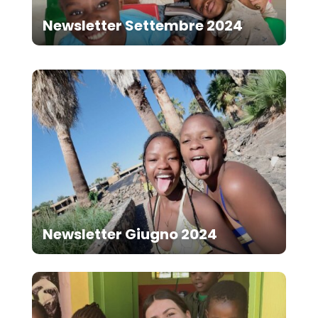
Newsletter Settembre 2024
Newsletter Giugno 2024