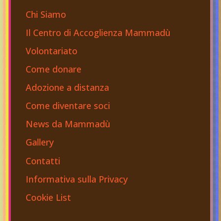
Chi Siamo
Il Centro di Accoglienza Mammadù
Volontariato
Come donare
Adozione a distanza
Come diventare soci
News da Mammadù
Gallery
Contatti
Informativa sulla Privacy
Cookie List