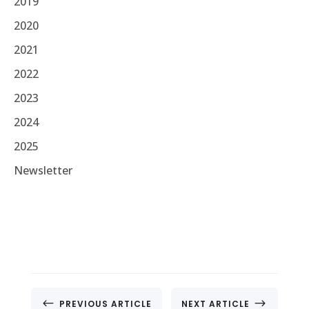
2019
2020
2021
2022
2023
2024
2025
Newsletter
#
$
PREVIOUS ARTICLE
NEXT ARTICLE