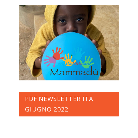
PDF NEWSLETTER ITA
GIUGNO 2022