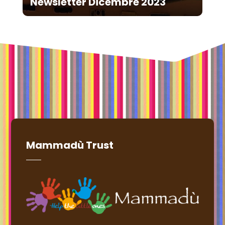
Newsletter Dicembre 2023
Mammadù Trust