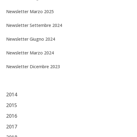
Newsletter Marzo 2025
Newsletter Settembre 2024
Newsletter & Blog
Newsletter Giugno 2024
Aggiornamenti sulle attività del Centro
Newsletter Marzo 2024
ISCRIZIONE ALLA NEWSLETTER
Newsletter Dicembre 2023
2014
2015
2016
2017