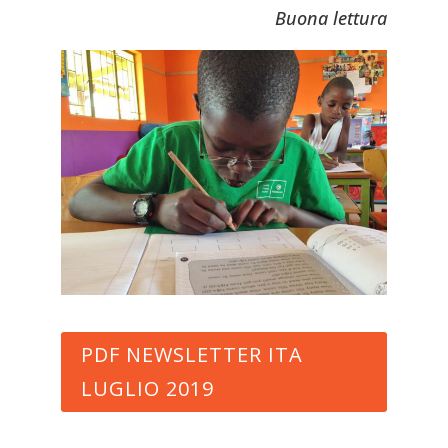
Buona lettura
PDF NEWSLETTER ITA
LUGLIO 2019