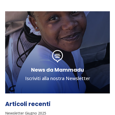

News da Mammadu
Iscriviti alla nostra Newsletter
Articoli recenti
Newsletter Giugno 2025