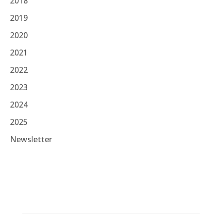
2018
2019
2020
2021
2022
2023
2024
2025
Newsletter