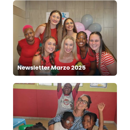
Newsletter Marzo 2025