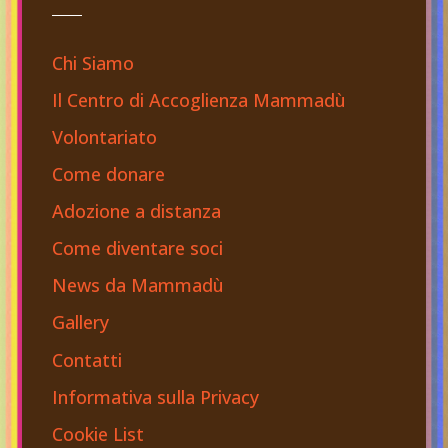
Chi Siamo
Il Centro di Accoglienza Mammadù
Volontariato
Come donare
Adozione a distanza
Come diventare soci
News da Mammadù
Gallery
Contatti
Informativa sulla Privacy
Cookie List