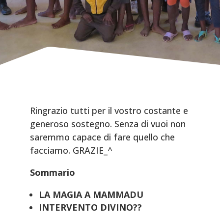
Ringrazio tutti per il vostro costante e
generoso sostegno. Senza di vuoi non
saremmo capace di fare quello che
facciamo. GRAZIE_^
Sommario
LA MAGIA A MAMMADU
INTERVENTO DIVINO??