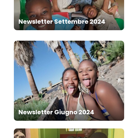
Newsletter Settembre 2024
Newsletter Giugno 2024