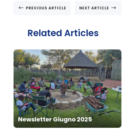
#
$
PREVIOUS ARTICLE
NEXT ARTICLE
Related Articles
Newsletter Giugno 2025