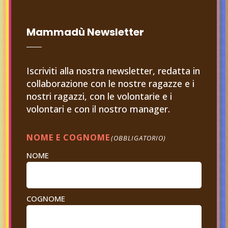
Mammadù Newsletter
Iscriviti alla nostra newsletter, redatta in
collaborazione con le nostre ragazze e i
nostri ragazzi, con le volontarie e i
volontari e con il nostro manager.
NOME E COGNOME
(OBBLIGATORIO)
NOME
COGNOME