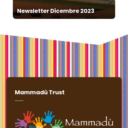
Newsletter Dicembre 2023
Mammadù Trust