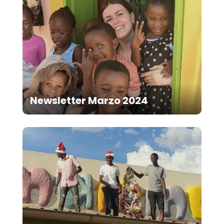
Newsletter Marzo 2024