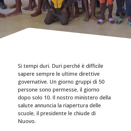
Si tempi duri. Duri perché è difficile
sapere sempre le ultime direttive
governative. Un giorno gruppi di 50
persone sono permesse, il giorno
dopo solo 10. Il nostro ministero della
salute annuncia la riapertura delle
scuole, il presidente le chiude di
Nuovo.