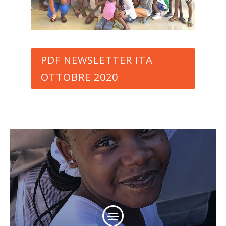
PDF NEWSLETTER ITA
OTTOBRE 2020
