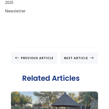
2025
Newsletter
#
$
PREVIOUS ARTICLE
NEXT ARTICLE
Related Articles