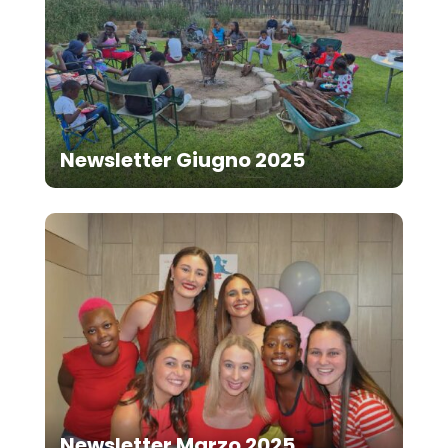
Newsletter Giugno 2025
Newsletter Marzo 2025