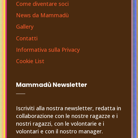
Come diventare soci
News da Mammadù
Gallery
Contatti
Informativa sulla Privacy
Cookie List
Mammadù Newsletter
Iscriviti alla nostra newsletter, redatta in
collaborazione con le nostre ragazze e i
nostri ragazzi, con le volontarie e i
volontari e con il nostro manager.