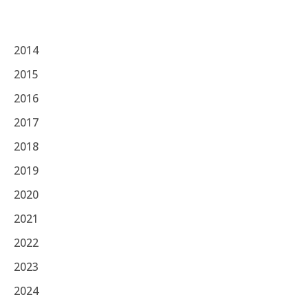
2014
2015
2016
2017
2018
2019
2020
2021
2022
2023
2024