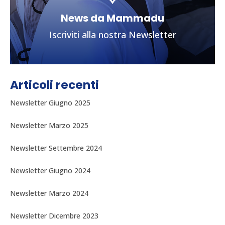
News da Mammadu
Iscriviti alla nostra Newsletter
Articoli recenti
Newsletter Giugno 2025
Newsletter Marzo 2025
Newsletter Settembre 2024
Newsletter & Blog
Newsletter Giugno 2024
Aggiornamenti sulle attività del Centro
Newsletter Marzo 2024
ISCRIZIONE ALLA NEWSLETTER
Newsletter Dicembre 2023