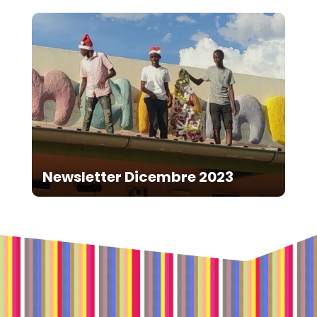
Newsletter Dicembre 2023