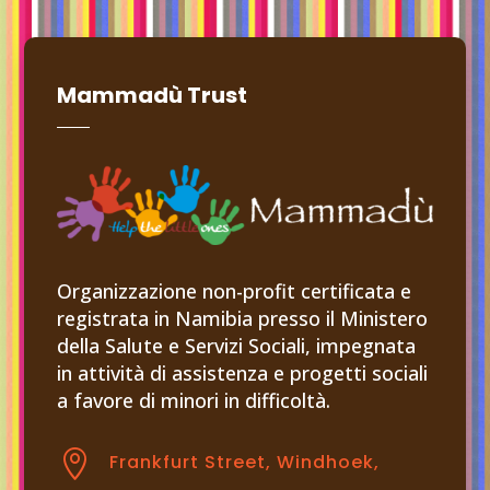
Mammadù Trust
Organizzazione non-profit certificata e
registrata in Namibia presso il Ministero
della Salute e Servizi Sociali, impegnata
in attività di assistenza e progetti sociali
a favore di minori in difficoltà.

Frankfurt Street, Windhoek,