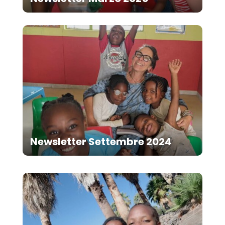
Newsletter Settembre 2024