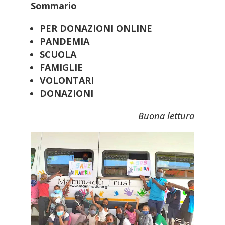
Sommario
PER DONAZIONI ONLINE
PANDEMIA
SCUOLA
FAMIGLIE
VOLONTARI
DONAZIONI
Buona lettura