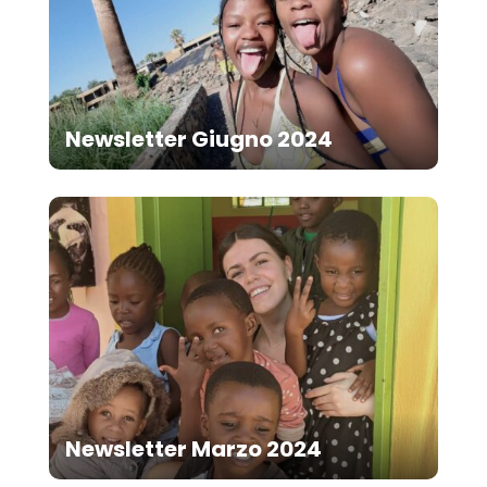
Newsletter Giugno 2024
Newsletter Marzo 2024