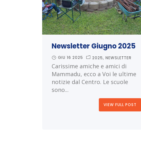
Newsletter Giugno 2025
GIU 16 2025
2025
NEWSLETTER
Carissime amiche e amici di
Mammadu, ecco a Voi le ultime
notizie dal Centro. Le scuole
sono...
VIEW FULL POST