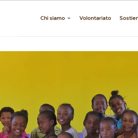
Chi siamo
Volontariato
Sostien