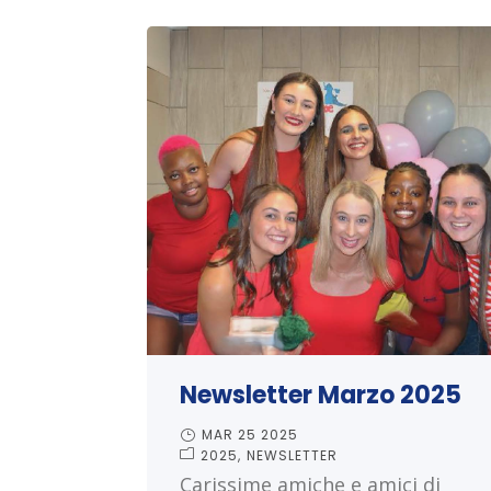
Newsletter Marzo 2025
MAR 25 2025
2025
NEWSLETTER
Carissime amiche e amici di