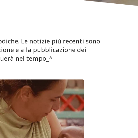
iche. Le notizie più recenti sono
ione e alla pubblicazione dei
uerà nel tempo_^