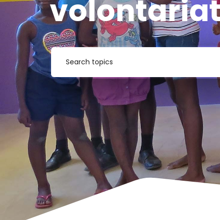
volontaria