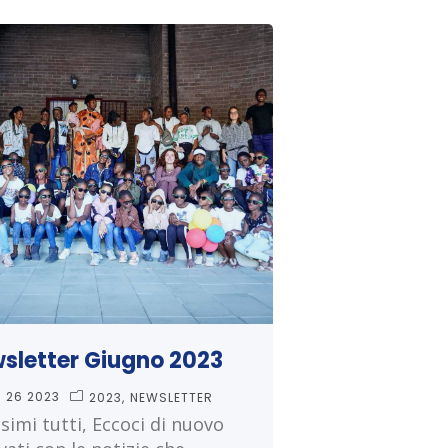
sletter Giugno 2023
U 26 2023
2023
NEWSLETTER
simi tutti, Eccoci di nuovo