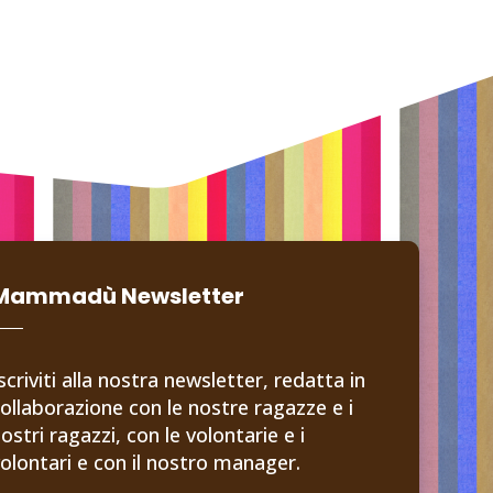
Mammadù Newsletter
scriviti alla nostra newsletter, redatta in
ollaborazione con le nostre ragazze e i
ostri ragazzi, con le volontarie e i
olontari e con il nostro manager.