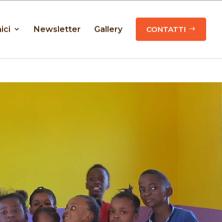
ici
Newsletter
Gallery
CONTATTI