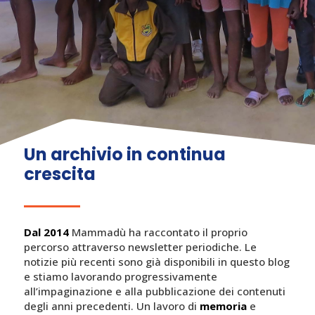
Un archivio in continua
crescita
Dal 2014
Mammadù ha raccontato il proprio
percorso attraverso newsletter periodiche. Le
notizie più recenti sono già disponibili in questo blog
e stiamo lavorando progressivamente
all’impaginazione e alla pubblicazione dei contenuti
degli anni precedenti. Un lavoro di
memoria
e