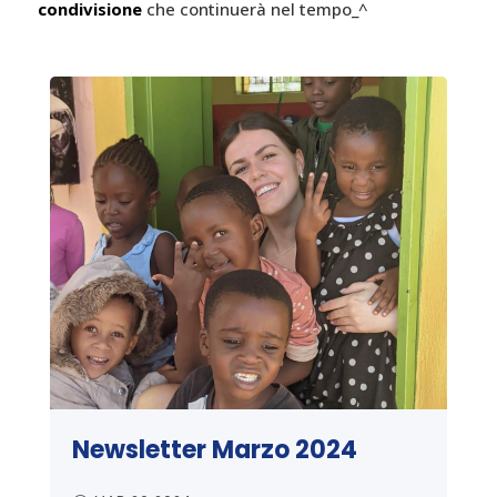
condivisione
che continuerà nel tempo_^
Newsletter Marzo 2024