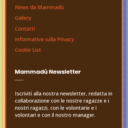
News da Mammadù
Gallery
Contatti
Informativa sulla Privacy
Cookie List
Mammadù Newsletter
Iscriviti alla nostra newsletter, redatta in
collaborazione con le nostre ragazze e i
nostri ragazzi, con le volontarie e i
volontari e con il nostro manager.