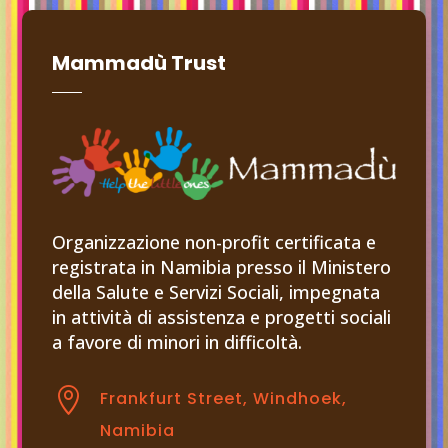
Mammadù Trust
Organizzazione non-profit certificata e
registrata in Namibia presso il Ministero
della Salute e Servizi Sociali, impegnata
in attività di assistenza e progetti sociali
a favore di minori in difficoltà.

Frankfurt Street, Windhoek,
Namibia