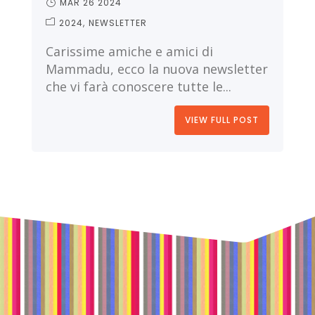
MAR 26 2024
2024
NEWSLETTER
Carissime amiche e amici di
Mammadu, ecco la nuova newsletter
che vi farà conoscere tutte le...
VIEW FULL POST