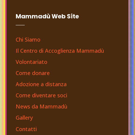
Mammadù Web Site
Chi Siamo
Il Centro di Accoglienza Mammadù
Volontariato
Come donare
Adozione a distanza
Come diventare soci
News da Mammadù
Gallery
Contatti