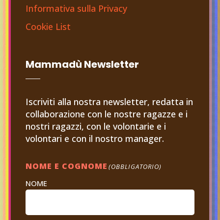
Informativa sulla Privacy
Cookie List
Mammadù Newsletter
Iscriviti alla nostra newsletter, redatta in
collaborazione con le nostre ragazze e i
nostri ragazzi, con le volontarie e i
volontari e con il nostro manager.
NOME E COGNOME
(OBBLIGATORIO)
NOME