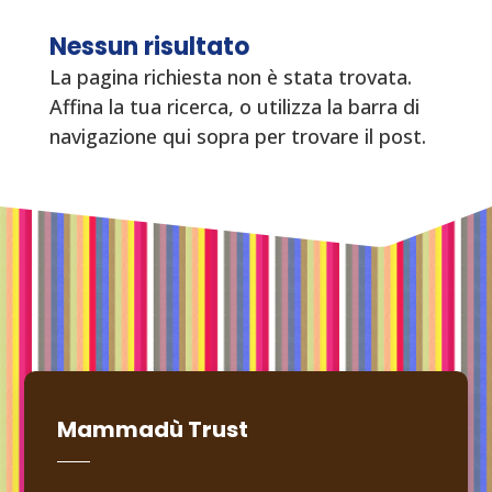
Nessun risultato
La pagina richiesta non è stata trovata.
Affina la tua ricerca, o utilizza la barra di
navigazione qui sopra per trovare il post.
Mammadù Trust