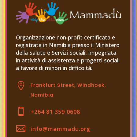
Organizzazione non-profit certificata e
registrata in Namibia presso il Ministero
della Salute e Servizi Sociali, impegnata
in attività di assistenza e progetti sociali
a favore di minori in difficoltà.

Frankfurt Street, Windhoek,
Namibia

+264 81 359 0608

info@mammadu.org