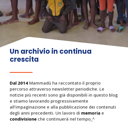
Un archivio in continua
crescita
Dal 2014
Mammadù ha raccontato il proprio
percorso attraverso newsletter periodiche. Le
notizie più recenti sono già disponibili in questo blog
e stiamo lavorando progressivamente
all’impaginazione e alla pubblicazione dei contenuti
degli anni precedenti. Un lavoro di
memoria
e
condivisione
che continuerà nel tempo_^